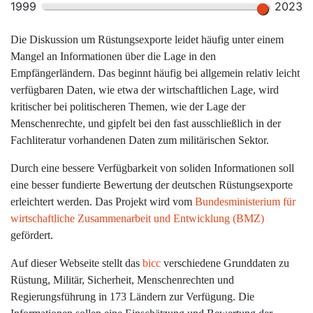
1999
2023
Die Diskussion um Rüstungsexporte leidet häufig unter einem
Mangel an Informationen über die Lage in den
Empfängerländern. Das beginnt häufig bei allgemein relativ leicht
verfügbaren Daten, wie etwa der wirtschaftlichen Lage, wird
kritischer bei politischeren Themen, wie der Lage der
Menschenrechte, und gipfelt bei den fast ausschließlich in der
Fachliteratur vorhandenen Daten zum militärischen Sektor.
Durch eine bessere Verfügbarkeit von soliden Informationen soll
eine besser fundierte Bewertung der deutschen Rüstungsexporte
erleichtert werden. Das Projekt wird vom
Bundesministerium für
wirtschaftliche Zusammenarbeit und Entwicklung (BMZ)
gefördert.
Auf dieser Webseite stellt das
bicc
verschiedene Grunddaten zu
Rüstung, Militär, Sicherheit, Menschenrechten und
Regierungsführung in 173 Ländern zur Verfügung. Die