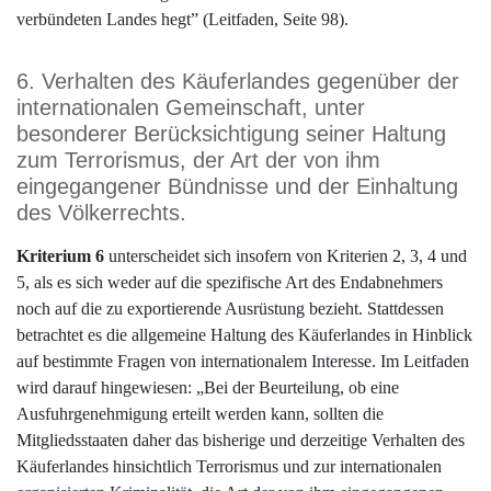
verbündeten Landes hegt” (Leitfaden, Seite 98).
6. Verhalten des Käuferlandes gegenüber der
internationalen Gemeinschaft, unter
besonderer Berücksichtigung seiner Haltung
zum Terrorismus, der Art der von ihm
eingegangener Bündnisse und der Einhaltung
des Völkerrechts.
Kriterium 6
unterscheidet sich insofern von Kriterien 2, 3, 4 und
5, als es sich weder auf die spezifische Art des Endabnehmers
noch auf die zu exportierende Ausrüstung bezieht. Stattdessen
betrachtet es die allgemeine Haltung des Käuferlandes in Hinblick
auf bestimmte Fragen von internationalem Interesse. Im Leitfaden
wird darauf hingewiesen: „Bei der Beurteilung, ob eine
Ausfuhrgenehmigung erteilt werden kann, sollten die
Mitgliedsstaaten daher das bisherige und derzeitige Verhalten des
Käuferlandes hinsichtlich Terrorismus und zur internationalen