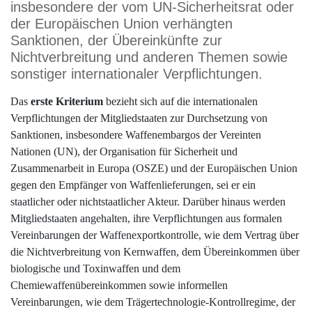
insbesondere der vom UN-Sicherheitsrat oder
der Europäischen Union verhängten
Sanktionen, der Übereinkünfte zur
Nichtverbreitung und anderen Themen sowie
sonstiger internationaler Verpflichtungen.
Das
erste Kriterium
bezieht sich auf die internationalen
Verpflichtungen der Mitgliedstaaten zur Durchsetzung von
Sanktionen, insbesondere Waffenembargos der Vereinten
Nationen (UN), der Organisation für Sicherheit und
Zusammenarbeit in Europa (OSZE) und der Europäischen Union
gegen den Empfänger von Waffenlieferungen, sei er ein
staatlicher oder nichtstaatlicher Akteur. Darüber hinaus werden
Mitgliedstaaten angehalten, ihre Verpflichtungen aus formalen
Vereinbarungen der Waffenexportkontrolle, wie dem Vertrag über
die Nichtverbreitung von Kernwaffen, dem Übereinkommen über
biologische und Toxinwaffen und dem
Chemiewaffenübereinkommen sowie informellen
Vereinbarungen, wie dem Trägertechnologie-Kontrollregime, der