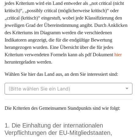
jedes Kriterium wird ein Land entweder als „not critical (nicht
kritisch)“, „possibly critical (möglicherweise kritisch)“ oder
„critical (kritisch)“ eingestuft, wobei jede Klassifizierung den
jeweiligen Grad der Übereinstimmung angibt. Durch Anklicken
des Kriteriums im Diagramm werden die verschiedenen
Indikatoren angezeigt, die für die endgültige Bewertung
herangezogen wurden. Eine Übersicht über die für jedes
Kriterium verwendeten Formeln kann als pdf Dokument
hier
heruntergeladen werden.
Wählen Sie hier das Land aus, an dem Sie interessiert sind:
(Bitte wählen Sie ein Land)
Die Kriterien des Gemeinsamen Standpunkts sind wie folgt:
1. Die Einhaltung der internationalen
Verpflichtungen der EU-Mitgliedstaaten,