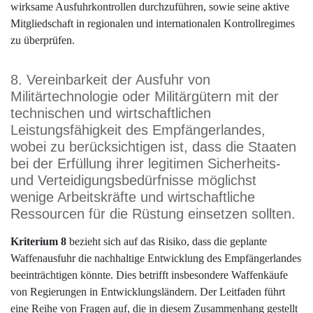
wirksame Ausfuhrkontrollen durchzuführen, sowie seine aktive
Mitgliedschaft in regionalen und internationalen Kontrollregimes
zu überprüfen.
8. Vereinbarkeit der Ausfuhr von
Militärtechnologie oder Militärgütern mit der
technischen und wirtschaftlichen
Leistungsfähigkeit des Empfängerlandes,
wobei zu berücksichtigen ist, dass die Staaten
bei der Erfüllung ihrer legitimen Sicherheits-
und Verteidigungsbedürfnisse möglichst
wenige Arbeitskräfte und wirtschaftliche
Ressourcen für die Rüstung einsetzen sollten.
Kriterium 8
bezieht sich auf das Risiko, dass die geplante
Waffenausfuhr die nachhaltige Entwicklung des Empfängerlandes
beeinträchtigen könnte. Dies betrifft insbesondere Waffenkäufe
von Regierungen in Entwicklungsländern. Der Leitfaden führt
eine Reihe von Fragen auf, die in diesem Zusammenhang gestellt