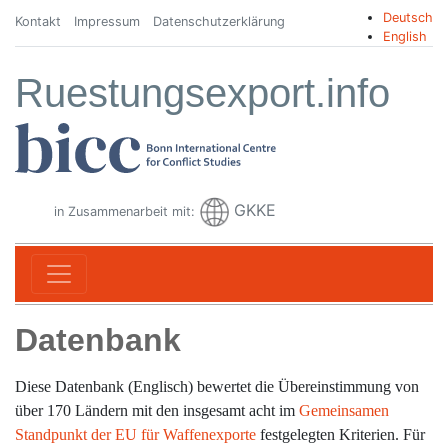
Deutsch
Kontakt
Impressum
Datenschutzerklärung
English
Ruestungsexport.info
GKKE
in Zusammenarbeit mit:
Datenbank
Diese Datenbank (Englisch) bewertet die Übereinstimmung von
über 170 Ländern mit den insgesamt acht im
Gemeinsamen
Standpunkt der EU für Waffenexporte
festgelegten Kriterien. Für